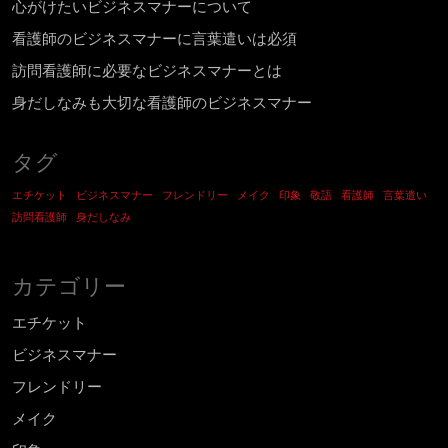
心がけたいビジネスマナーについて
看護師のビジネスマナーに言葉遣いは必須
訪問看護師に必要なビジネスマナーとは
身だしなみも大切な看護師のビジネスマナー
タグ
エチケット
ビジネスマナー
フレンドリー
メイク
印象
敬語
看護師
言葉遣い
訪問看護師
身だしなみ
カテゴリー
エチケット
ビジネスマナー
フレンドリー
メイク