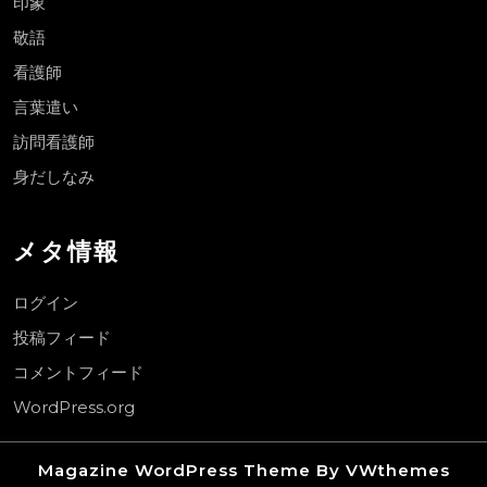
印象
敬語
看護師
言葉遣い
訪問看護師
身だしなみ
メタ情報
ログイン
投稿フィード
コメントフィード
WordPress.org
Magazine WordPress Theme
By VWthemes